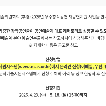
술위원회의 (추경) 2026년 우수창작공연 재공연지원 사업을 안
입증한 창작공연들이 공연예술계 대표 레퍼토리로 성장할 수 있
연예술계 분야 예술인분들
께서는 참고하시어 신청해주시기 바랍
※ 자세한 내용은 공고문 참고
신청방법
시스템(www.ncas.or.kr)에서 온라인 신청(이메일, 우편, 
가문화예술지원시스템에서 신청 주체의 이력 등 정보 현행화 후 신
신청기간
2026. 4. 29. (수) ~
5. 18. (월) 15:00까지