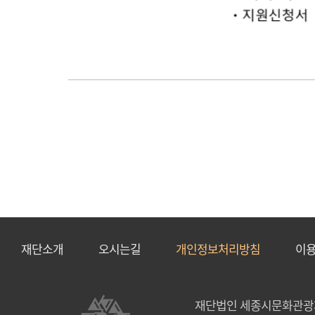
재단소개
오시는길
개인정보처리방침
이
재단법인 세종시문화관광