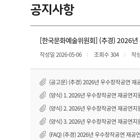
공지사항
[한국문화예술위원회] (추경) 2026
작성일 2026-05-06
조회수 304
작
(공고문) (추경) 2026년 우수창작공연 
(양식) 1. 2026년 우수창작공연 재공연
(양식) 2. 2026년 우수창작공연 재공연
(양식) 3. 2026년 우수창작공연 재공연
(FAQ) (추경) 2026년 우수창작공연 재