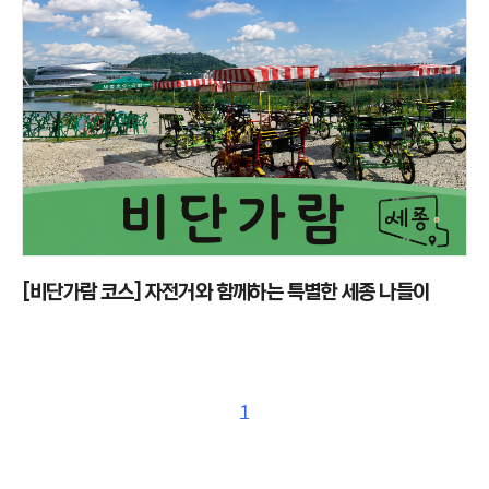
[비단가람 코스] 자전거와 함께하는 특별한 세종 나들이
1