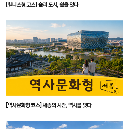
[웰니스형 코스] 숲과 도시, 쉼을 잇다
[역사문화형 코스] 세종의 시간, 역사를 잇다