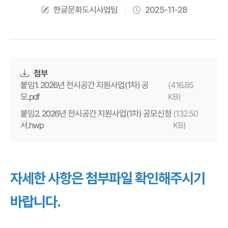
한글문화도시사업팀
2025-11-28
첨부
(416.85
붙임1. 2026년 전시공간 지원사업(1차) 공
KB)
모.pdf
(132.50
붙임2. 2026년 전시공간 지원사업(1차) 공모신청
KB)
서.hwp
자세한 사항은 첨부파일 확인해주시기
바랍니다.