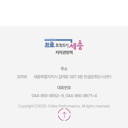
저작권정책
주소
30119
세종특별자치시 갈매로 387 3층 한글문화도시센터
대표번호
044-850-8952~9, 044-850-8971~4
Copyrightⓒ2025. Online Performance, All rights reserved.