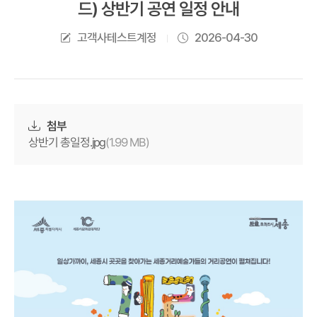
드) 상반기 공연 일정 안내
고객사테스트계정
2026-04-30
첨부
(1.99 MB)
상반기 총일정.jpg