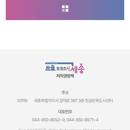
저작권정책
주소
30119
세종특별자치시 갈매로 387 3층 한글문화도시센터
대표번호
044-850-8952~9, 044-850-8971~4