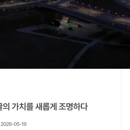
글의 가치를 새롭게 조명하다
2026-05-19