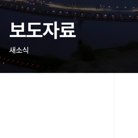
보도자료
새소식