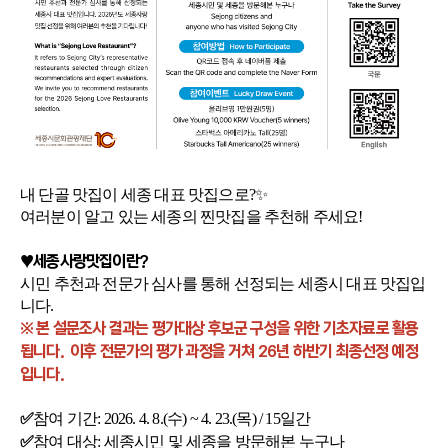
내 단골 맛집이 세종 대표 맛집으로?✨
여러분이 알고 있는 세종의 찐맛집을 추천해 주세요!
♥세종사랑맛집이란?
시민 추천과 전문가 심사를 통해 선정되는 세종시 대표 맛집입
니다.
※ 본 설문조사 결과는 평가대상 후보군 구성을 위한 기초자료로 활용
됩니다. 이후 전문가의 평가 과정을 거쳐 26년 하반기 최종선정 예정
입니다.
참여 기간: 2026. 4. 8.(수) ~ 4. 23.(목) / 15일간
✅
참여 대상: 세종시민 및 세종을 방문해본 누구나
✅