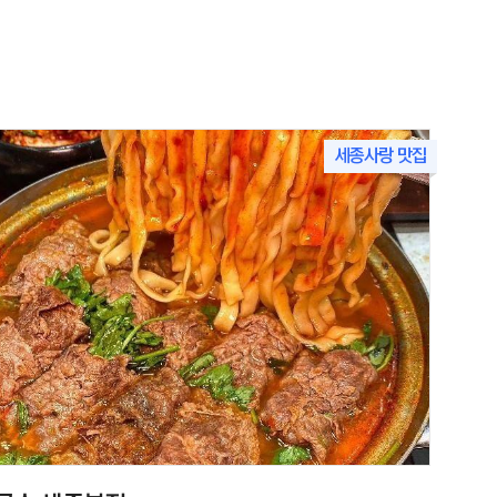
세종사랑 맛집