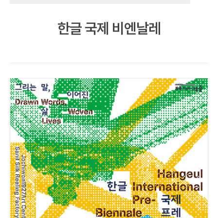
한글 국제 비엔날레