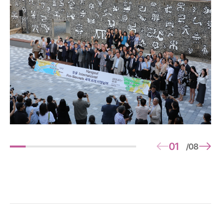
01
08
/