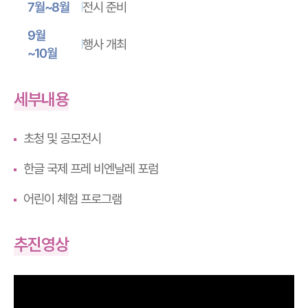
전시 준비
7월~8월
9월
행사 개최
~10월
세부내용
초청 및 공모전시
한글 국제 프레 비엔날레 포럼
어린이 체험 프로그램
추진영상