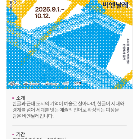
소개
한글과 근대 도시의 기억이 예술로 살아나며, 한글이 시대와
경계를 넘어 세계를 잇는 예술의 언어로 확장되는 여정을
담은 비엔날레입니다.
기간