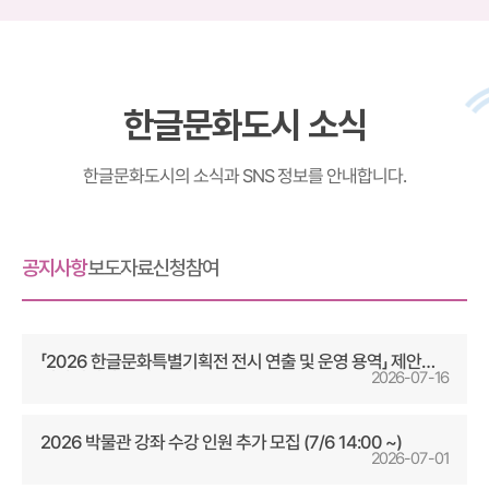
정보 준비중입니다.
한글문화도시 소식
한글문화도시의 소식과 SNS 정보를 안내합니다.
공지사항
보도자료
신청참여
「2026 한글문화특별기획전 전시 연출 및 운영 용역」 제안서
2026-07-16
평가위원(후보자) 모집 공고
2026 박물관 강좌 수강 인원 추가 모집 (7/6 14:00 ~)
2026-07-01