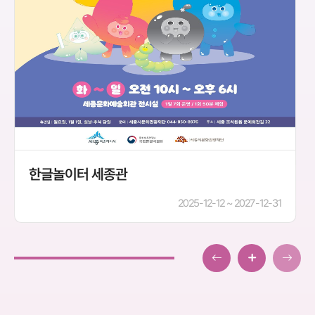
한글놀이터 세종관
2025-12-12 ~ 2027-12-31