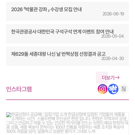
2026 「박물관 강좌 」 수강생 모집 안내
2026-06-19
한국관광공사 대한민국 구석구석 연계 이벤트 참여 안내
2026-05-04
제629돌 세종대왕 나신 날 반짝상점 선정결과 공고
2026-04-30
더보기
인스타그램