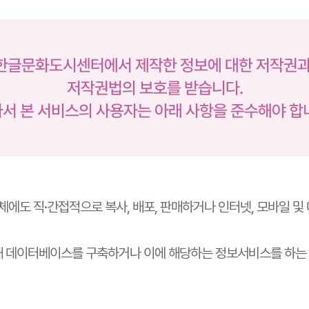
중 한글문화도시센터에서 제작한 정보에 대한 저작권
저작권법의 보호를 받습니다.
서 본 서비스의 사용자는 아래 사항을 준수해야 합
에도 직·간접적으로 복사, 배포, 판매하거나 인터넷, 모바일 
해 데이터베이스를 구축하거나 이에 해당하는 정보서비스를 하는