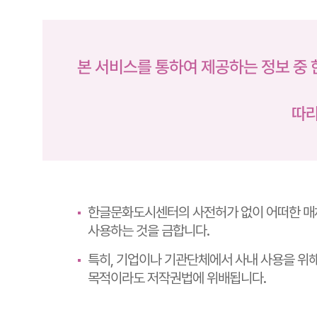
본 서비스를 통하여 제공하는 정보 
따라
한글문화도시센터의 사전허가 없이 어떠한 매체
사용하는 것을 금합니다.
특히, 기업이나 기관단체에서 사내 사용을 위
목적이라도 저작권법에 위배됩니다.