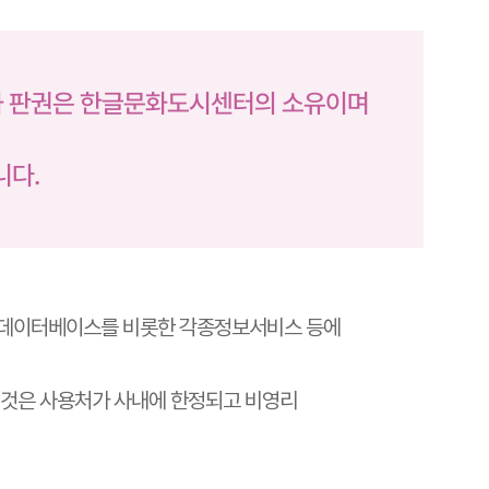
과 판권은 한글문화도시센터의 소유이며
니다.
및 데이터베이스를 비롯한 각종정보서비스 등에
 것은 사용처가 사내에 한정되고 비영리