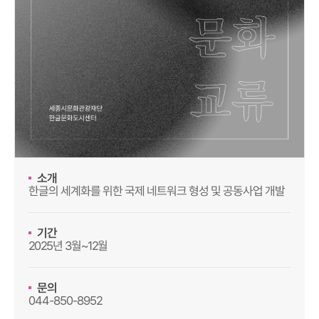
소개
한글의 세계화를 위한 국제 네트워크 형성 및 공동사업 개발
기간
2025년 3월~12월
문의
044-850-8952