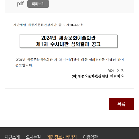
pdf
미리보기
목록
재단소개
오시는길
개인정보처리방침
이용약관