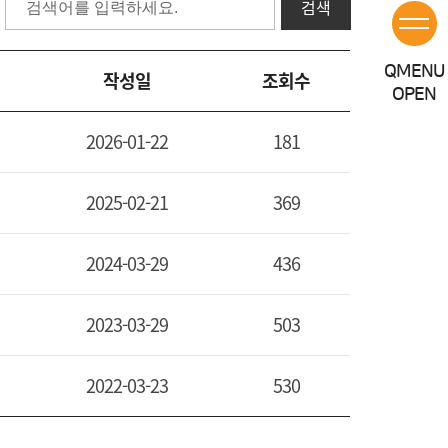
검색
Q
MENU
작성일
조회수
OPEN
2026-01-22
181
2025-02-21
369
2024-03-29
436
2023-03-29
503
2022-03-23
530