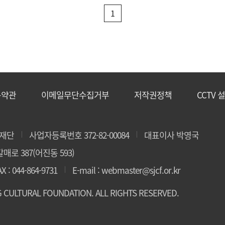
1
용약관
이메일무단수집거부
저작권정책
CCTV 
재단
사업자등록번호 372-82-00084
대표이사 박영국
매로 387(어진동 593)
AX : 044-864-9731
E-mail : webmaster@sjcf.or.kr
NG CULTURAL FOUNDATION. ALL RIGHTS RESERVED.