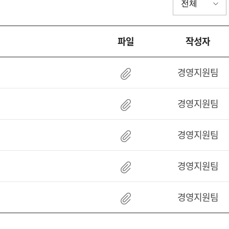
파일
작성자
경영지원팀
경영지원팀
경영지원팀
경영지원팀
경영지원팀