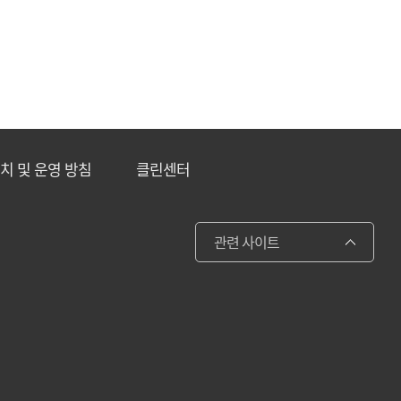
설치 및 운영 방침
클린센터
관련 사이트